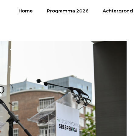
Home
Programma 2026
Achtergrond