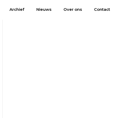
Archief
Nieuws
Over ons
Contact