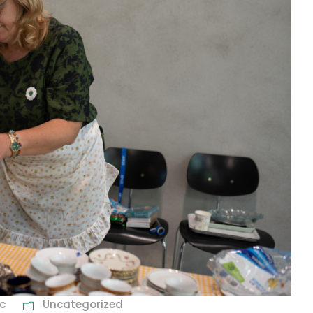
c
Uncategorized